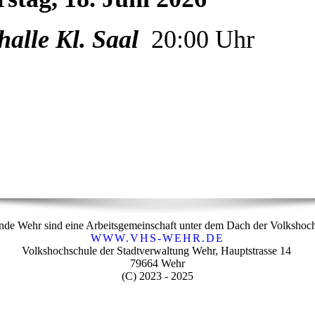
halle Kl. Saal
20:00 Uhr
nde Wehr sind eine Arbeitsgemeinschaft unter dem Dach der Volkshoc
WWW.VHS-WEHR.DE
Volkshochschule der Stadtverwaltung Wehr, Hauptstrasse 14
79664 Wehr
(C) 2023 - 2025