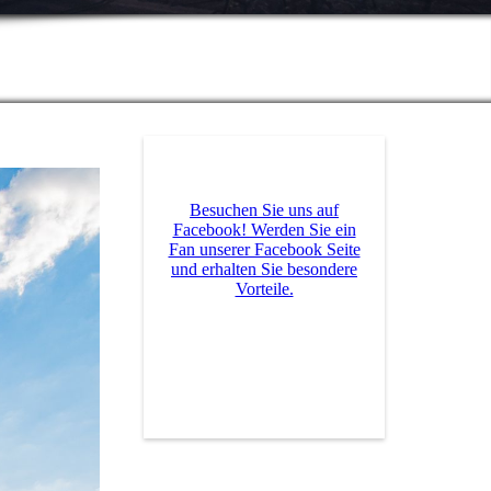
Besuchen Sie uns auf
Facebook! Werden Sie ein
Fan unserer Facebook Seite
und erhalten Sie besondere
Vorteile.