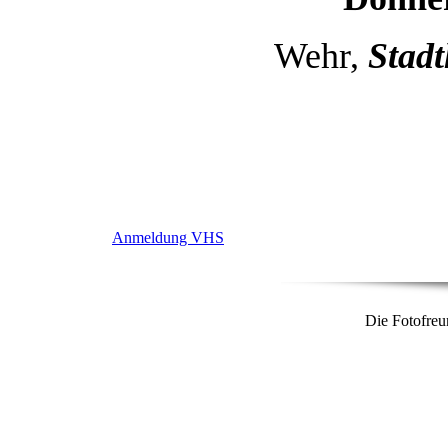
Wehr,
Stadt
Anmeldung VHS
Die Fotofreu