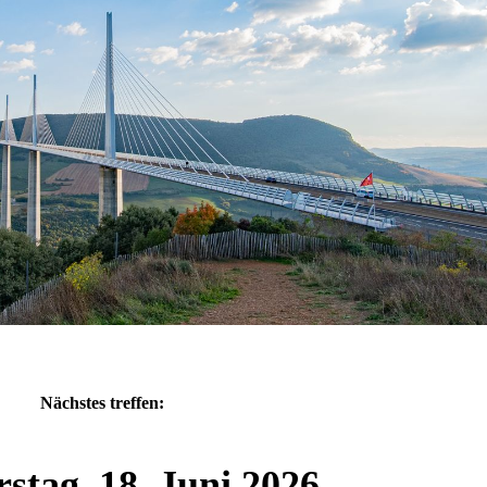
Nächstes treffen:
stag, 18. Juni 2026