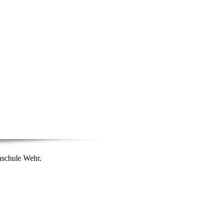
hschule Wehr.