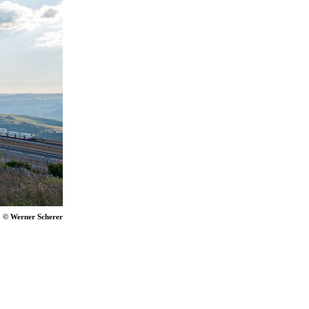
© Werner Scherer