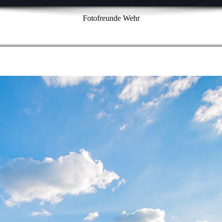
Fotofreunde Wehr