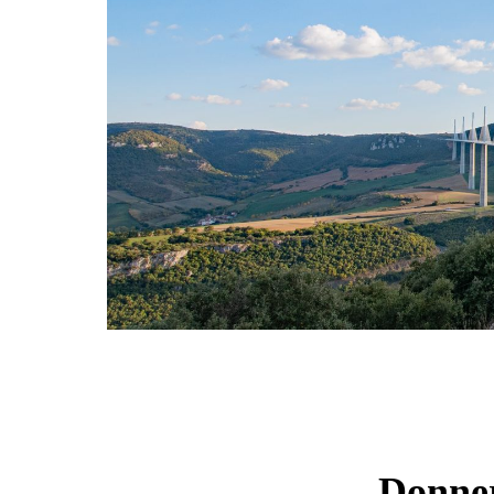
Donner